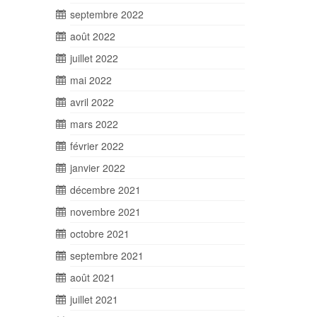
septembre 2022
août 2022
juillet 2022
mai 2022
avril 2022
mars 2022
février 2022
janvier 2022
décembre 2021
novembre 2021
octobre 2021
septembre 2021
août 2021
juillet 2021