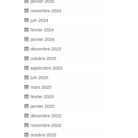
janvier 2025
novembre 2024
juin 2024
février 2024
janvier 2024
décembre 2023
octobre 2023
septembre 2023
juin 2023
mars 2023
février 2023
janvier 2023
décembre 2022
novembre 2022
octobre 2022