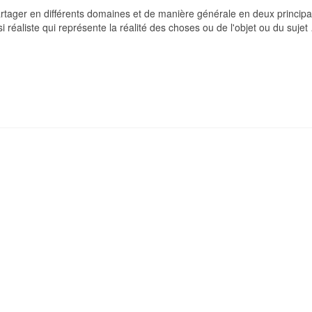
artager en différents domaines et de manière générale en deux princip
si réaliste qui représente la réalité des choses ou de l'objet ou du sujet