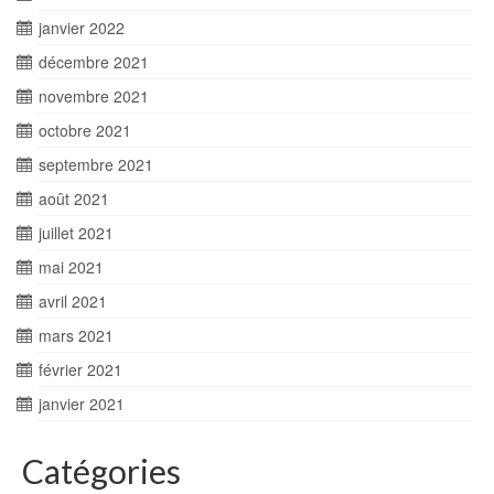
janvier 2022
décembre 2021
novembre 2021
octobre 2021
septembre 2021
août 2021
juillet 2021
mai 2021
avril 2021
mars 2021
février 2021
janvier 2021
Catégories