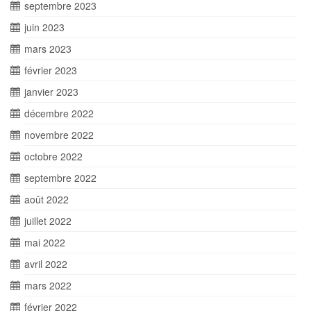
septembre 2023
juin 2023
mars 2023
février 2023
janvier 2023
décembre 2022
novembre 2022
octobre 2022
septembre 2022
août 2022
juillet 2022
mai 2022
avril 2022
mars 2022
février 2022