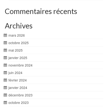
Commentaires récents
Archives
mars 2026
octobre 2025
mai 2025
janvier 2025
novembre 2024
juin 2024
février 2024
janvier 2024
décembre 2023
octobre 2023