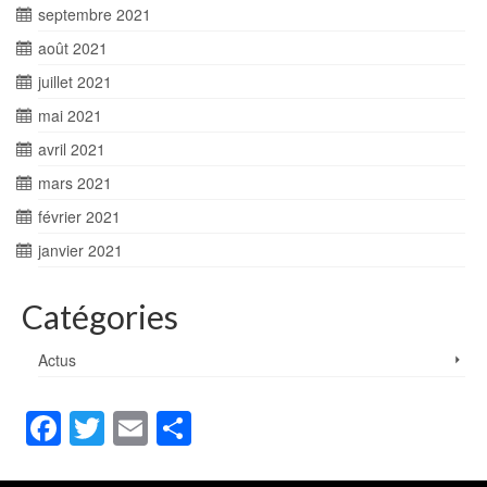
septembre 2021
août 2021
juillet 2021
mai 2021
avril 2021
mars 2021
février 2021
janvier 2021
Catégories
Actus
Facebook
Twitter
Email
Partager