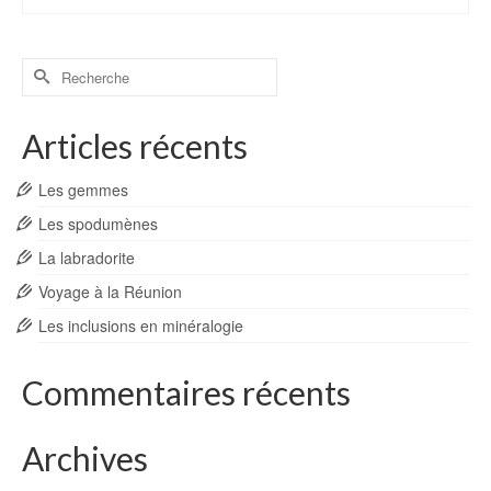
Rechercher :
Articles récents
Les gemmes
Les spodumènes
La labradorite
Voyage à la Réunion
Les inclusions en minéralogie
Commentaires récents
Archives