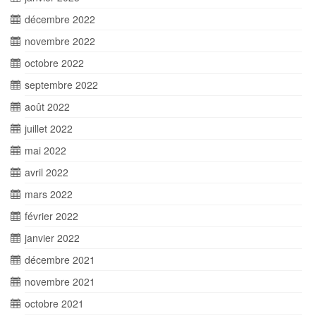
décembre 2022
novembre 2022
octobre 2022
septembre 2022
août 2022
juillet 2022
mai 2022
avril 2022
mars 2022
février 2022
janvier 2022
décembre 2021
novembre 2021
octobre 2021