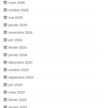
mars 2026
octobre 2025
mai 2025
janvier 2025
novembre 2024
juin 2024
février 2024
janvier 2024
décembre 2023
octobre 2023
septembre 2023
juin 2023
mars 2023
février 2023
janvier 2023