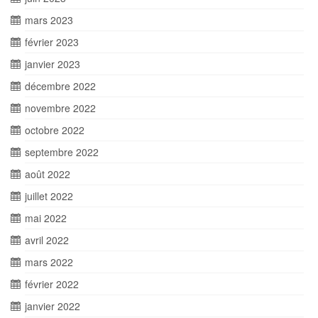
mars 2023
février 2023
janvier 2023
décembre 2022
novembre 2022
octobre 2022
septembre 2022
août 2022
juillet 2022
mai 2022
avril 2022
mars 2022
février 2022
janvier 2022