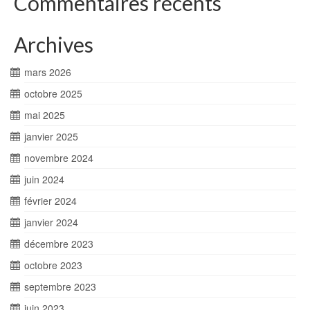
Commentaires récents
Archives
mars 2026
octobre 2025
mai 2025
janvier 2025
novembre 2024
juin 2024
février 2024
janvier 2024
décembre 2023
octobre 2023
septembre 2023
juin 2023