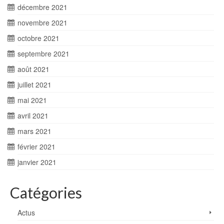
décembre 2021
novembre 2021
octobre 2021
septembre 2021
août 2021
juillet 2021
mai 2021
avril 2021
mars 2021
février 2021
janvier 2021
Catégories
Actus