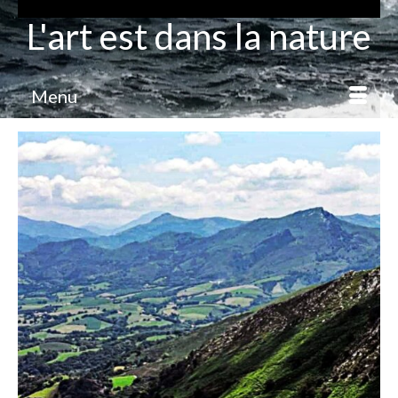
L'art est dans la nature
Menu