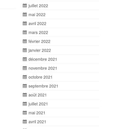
juillet 2022
mai 2022
avril 2022
mars 2022
février 2022
janvier 2022
décembre 2021
novembre 2021
octobre 2021
septembre 2021
août 2021
juillet 2021
mai 2021
avril 2021