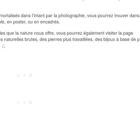
mortalisés dans l’intant par la photographie, vous pourrez trouver dans
le, en poster, ou en encadrés.
lles que la nature nous offre, vous pourrez également visiter la page
 naturelles brutes, des pierres plus travaillées, des bijoux à base de p
;;.