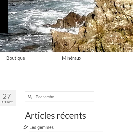
Boutique
Minéraux
Rechercher :
27
JAN 2021
Articles récents
Les gemmes