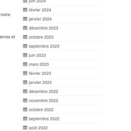
juin 2024
février 2024
 notre
janvier 2024
décembre 2023
ierres et
octobre 2023
septembre 2023
juin 2023
mars 2023
février 2023
janvier 2023
décembre 2022
novembre 2022
octobre 2022
septembre 2022
août 2022