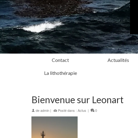
Contact
Actualités
La lithothérapie
Bienvenue sur Leonart
de
admin
|
Posté dans :
Actus
|
0