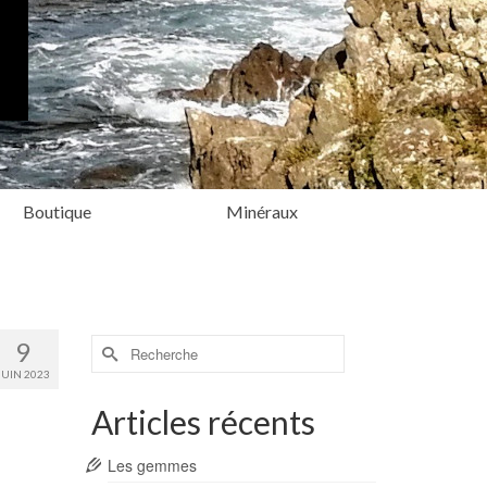
Boutique
Minéraux
Rechercher :
9
JUIN 2023
Articles récents
Les gemmes