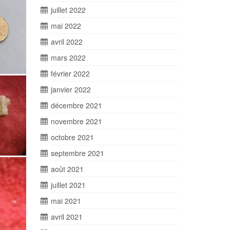
juillet 2022
mai 2022
avril 2022
mars 2022
février 2022
janvier 2022
décembre 2021
novembre 2021
octobre 2021
septembre 2021
août 2021
juillet 2021
mai 2021
avril 2021