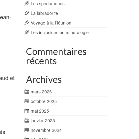
Les spodumènes
La labradorite
Jean-
Voyage à la Réunion
Les inclusions en minéralogie
Commentaires
récents
aud et
Archives
mars 2026
octobre 2025
mai 2025
janvier 2025
novembre 2024
és