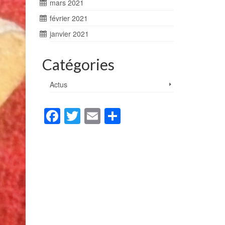
mars 2021
février 2021
janvier 2021
Catégories
Actus
Facebook
Twitter
Email
Partager