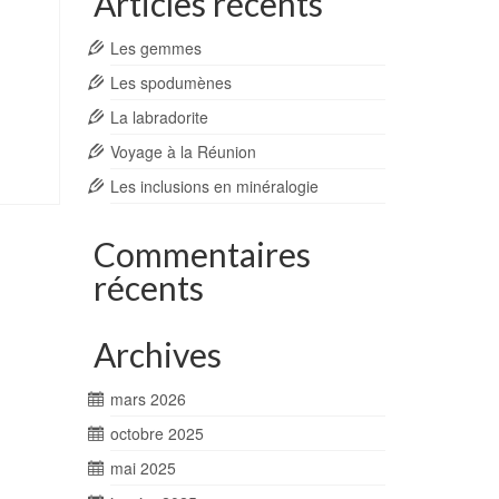
Articles récents
Les gemmes
Les spodumènes
La labradorite
Voyage à la Réunion
Les inclusions en minéralogie
Commentaires
récents
Archives
mars 2026
octobre 2025
mai 2025