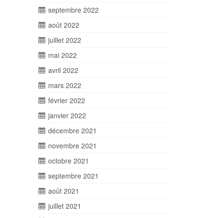
septembre 2022
août 2022
juillet 2022
mai 2022
avril 2022
mars 2022
février 2022
janvier 2022
décembre 2021
novembre 2021
octobre 2021
septembre 2021
août 2021
juillet 2021