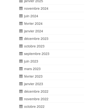
janvier 2025
novembre 2024
juin 2024
février 2024
janvier 2024
décembre 2023
octobre 2023
septembre 2023
juin 2023
mars 2023
février 2023
janvier 2023
décembre 2022
novembre 2022
octobre 2022