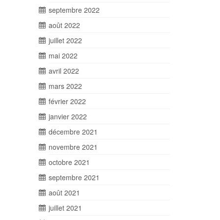
septembre 2022
août 2022
juillet 2022
mai 2022
avril 2022
mars 2022
février 2022
janvier 2022
décembre 2021
novembre 2021
octobre 2021
septembre 2021
août 2021
juillet 2021