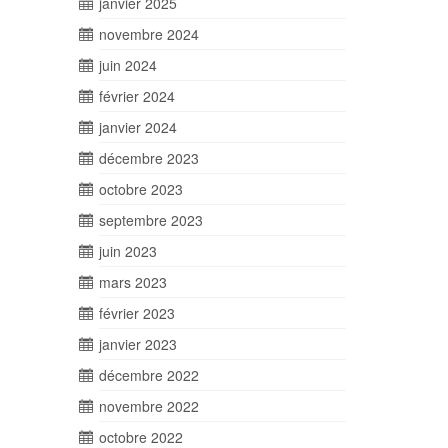
janvier 2025
novembre 2024
juin 2024
février 2024
janvier 2024
décembre 2023
octobre 2023
septembre 2023
juin 2023
mars 2023
février 2023
janvier 2023
décembre 2022
novembre 2022
octobre 2022