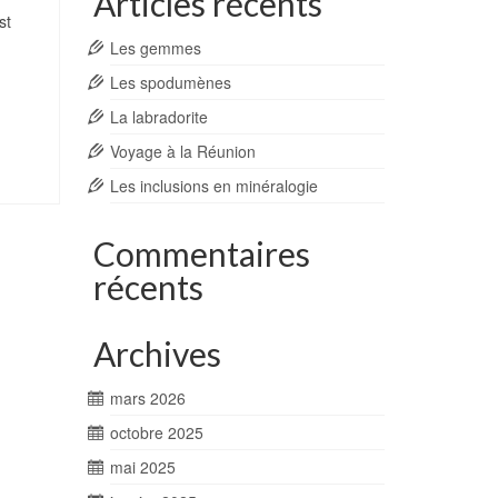
Articles récents
st
Les gemmes
Les spodumènes
La labradorite
Voyage à la Réunion
Les inclusions en minéralogie
Commentaires
récents
Archives
mars 2026
octobre 2025
mai 2025