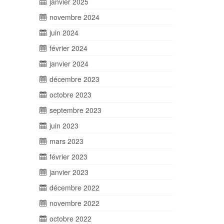
janvier 2025
novembre 2024
juin 2024
février 2024
janvier 2024
décembre 2023
octobre 2023
septembre 2023
juin 2023
mars 2023
février 2023
janvier 2023
décembre 2022
novembre 2022
octobre 2022