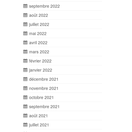
septembre 2022
août 2022
juillet 2022
mai 2022
avril 2022
mars 2022
février 2022
janvier 2022
décembre 2021
novembre 2021
octobre 2021
septembre 2021
août 2021
juillet 2021