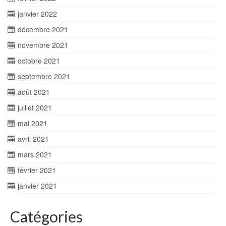
janvier 2022
décembre 2021
novembre 2021
octobre 2021
septembre 2021
août 2021
juillet 2021
mai 2021
avril 2021
mars 2021
février 2021
janvier 2021
Catégories