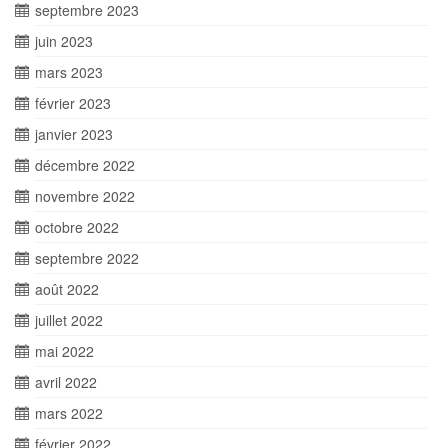
septembre 2023
juin 2023
mars 2023
février 2023
janvier 2023
décembre 2022
novembre 2022
octobre 2022
septembre 2022
août 2022
juillet 2022
mai 2022
avril 2022
mars 2022
février 2022