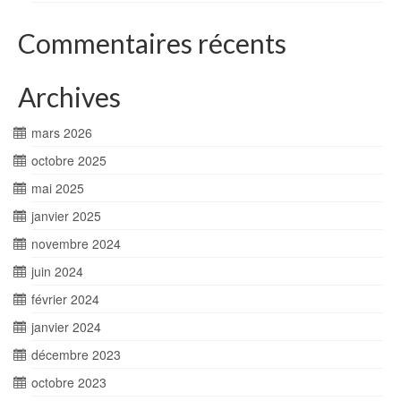
Commentaires récents
Archives
mars 2026
octobre 2025
mai 2025
janvier 2025
novembre 2024
juin 2024
février 2024
janvier 2024
décembre 2023
octobre 2023