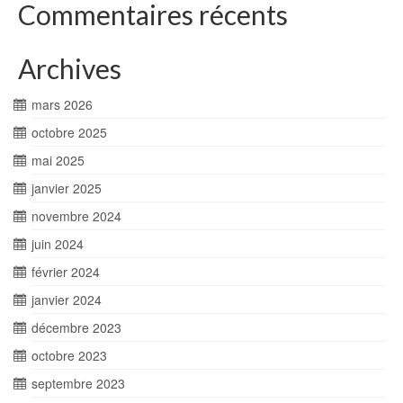
Commentaires récents
Archives
mars 2026
octobre 2025
mai 2025
janvier 2025
novembre 2024
juin 2024
février 2024
janvier 2024
décembre 2023
octobre 2023
septembre 2023