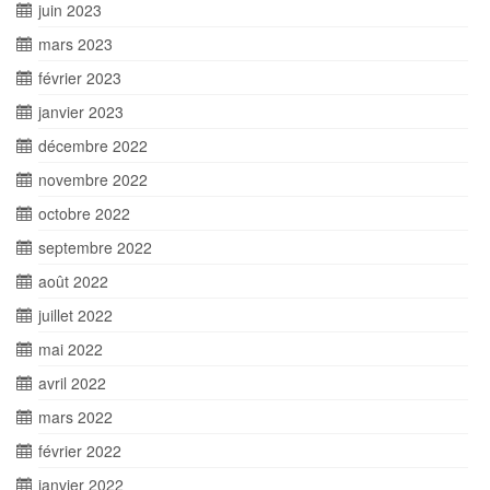
juin 2023
mars 2023
février 2023
janvier 2023
décembre 2022
novembre 2022
octobre 2022
septembre 2022
août 2022
juillet 2022
mai 2022
avril 2022
mars 2022
février 2022
janvier 2022