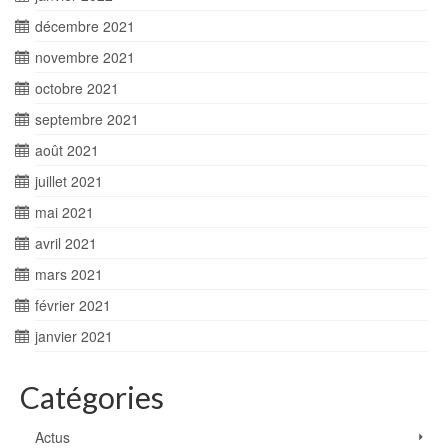
décembre 2021
novembre 2021
octobre 2021
septembre 2021
août 2021
juillet 2021
mai 2021
avril 2021
mars 2021
février 2021
janvier 2021
Catégories
Actus