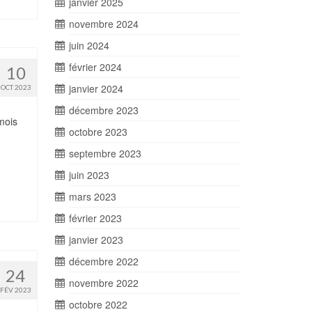
janvier 2025
novembre 2024
juin 2024
février 2024
10
janvier 2024
OCT 2023
décembre 2023
mois
octobre 2023
septembre 2023
juin 2023
mars 2023
février 2023
janvier 2023
décembre 2022
24
novembre 2022
FÉV 2023
octobre 2022