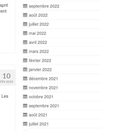
sprit
septembre 2022
ment
août 2022
juillet 2022
mai 2022
avril 2022
mars 2022
février 2022
janvier 2022
10
décembre 2021
FÉV 2023
novembre 2021
. Les
octobre 2021
septembre 2021
août 2021
juillet 2021