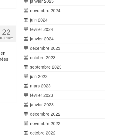
janvier 2025
novembre 2024
juin 2024
février 2024
22
janvier 2024
JUIL 2021
décembre 2023
 en
octobre 2023
nnées
septembre 2023
juin 2023
mars 2023
février 2023
janvier 2023
décembre 2022
novembre 2022
octobre 2022