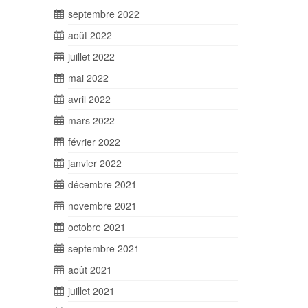
septembre 2022
août 2022
juillet 2022
mai 2022
avril 2022
mars 2022
février 2022
janvier 2022
décembre 2021
novembre 2021
octobre 2021
septembre 2021
août 2021
juillet 2021