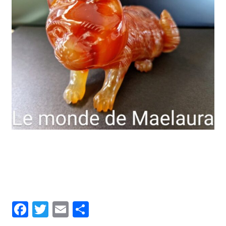
Facebook
Twitter
Email
Partager