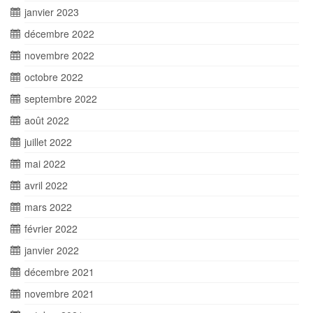
janvier 2023
décembre 2022
novembre 2022
octobre 2022
septembre 2022
août 2022
juillet 2022
mai 2022
avril 2022
mars 2022
février 2022
janvier 2022
décembre 2021
novembre 2021