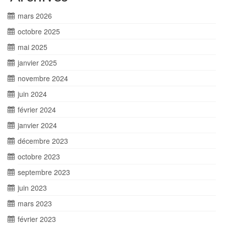
mars 2026
octobre 2025
mai 2025
janvier 2025
novembre 2024
juin 2024
février 2024
janvier 2024
décembre 2023
octobre 2023
septembre 2023
juin 2023
mars 2023
février 2023