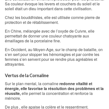
Sa couleur évoque les levers et couchers du soleil et le
soleil était un dieu important dans cette civilisation.
Chez les bouddhistes, elle est utilisée comme pierre de
protection et de rétablissement.
En Chine, mélangée avec de l’oxyde de Cuivre, elle
permettait de donner une couleur chatoyante aux
émaillages de la porcelaine fine.
En Occident, au Moyen-Age, sur le champ de bataille, on
s’en sert pour stopper les hémorragies et par contre les
femmes s’en servent pour se rendre plus agréables et
attrayantes.
Vertus de la Cornaline
Sur le plan mental, la cornaline
redonne vitalité et
énergie, elle favorise la résolution des problèmes et la
réussite,
elle permet la concentration et renforce la
mémoire.
De plus , elle apaise la colère et le ressentiment.