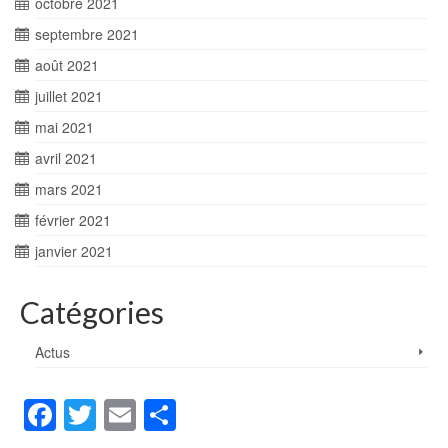
octobre 2021
septembre 2021
août 2021
juillet 2021
mai 2021
avril 2021
mars 2021
février 2021
janvier 2021
Catégories
Actus
Facebook
Twitter
Email
Partager