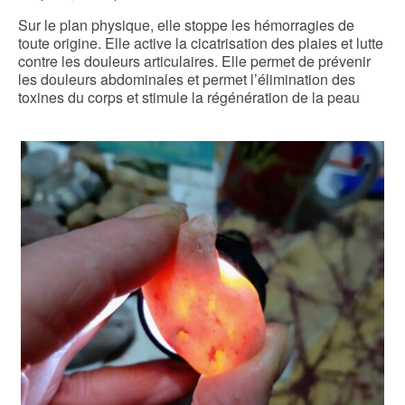
Sur le plan physique, elle stoppe les hémorragies de
toute origine. Elle active la cicatrisation des plaies et lutte
contre les douleurs articulaires. Elle permet de prévenir
les douleurs abdominales et permet l’élimination des
toxines du corps et stimule la régénération de la peau