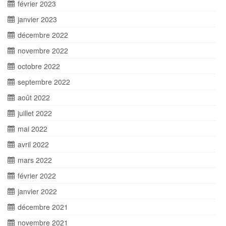
février 2023
janvier 2023
décembre 2022
novembre 2022
octobre 2022
septembre 2022
août 2022
juillet 2022
mai 2022
avril 2022
mars 2022
février 2022
janvier 2022
décembre 2021
novembre 2021