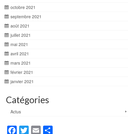
octobre 2021
septembre 2021
août 2021
juillet 2021
mai 2021
avril 2021
mars 2021
février 2021
janvier 2021
Catégories
Actus
Facebook
Twitter
Email
Partager