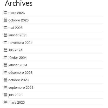
Archives
mars 2026
octobre 2025
mai 2025
janvier 2025
novembre 2024
juin 2024
février 2024
janvier 2024
décembre 2023
octobre 2023
septembre 2023
juin 2023
mars 2023