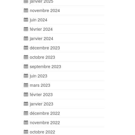
janvier 2025
novembre 2024
juin 2024
février 2024
janvier 2024
décembre 2023
octobre 2023
septembre 2023
juin 2023
mars 2023
février 2023
janvier 2023
décembre 2022
novembre 2022
octobre 2022