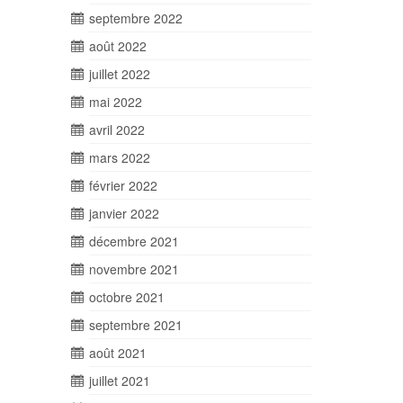
septembre 2022
août 2022
juillet 2022
mai 2022
avril 2022
mars 2022
février 2022
janvier 2022
décembre 2021
novembre 2021
octobre 2021
septembre 2021
août 2021
juillet 2021