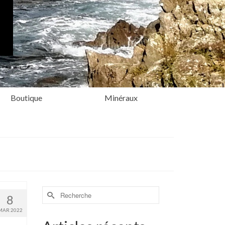
Boutique
Minéraux
Rechercher :
8
MAR 2022