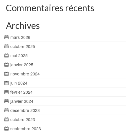
Commentaires récents
Archives
mars 2026
octobre 2025
mai 2025
janvier 2025
novembre 2024
juin 2024
février 2024
janvier 2024
décembre 2023
octobre 2023
septembre 2023