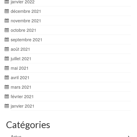
janvier 2022
décembre 2021
novembre 2021
octobre 2021
septembre 2021
août 2021
juillet 2021
mai 2021
avril 2021
mars 2021
février 2021
janvier 2021
Catégories
Actus