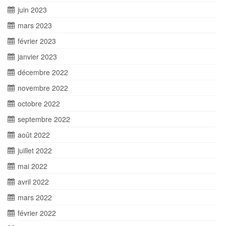
juin 2023
mars 2023
février 2023
janvier 2023
décembre 2022
novembre 2022
octobre 2022
septembre 2022
août 2022
juillet 2022
mai 2022
avril 2022
mars 2022
février 2022