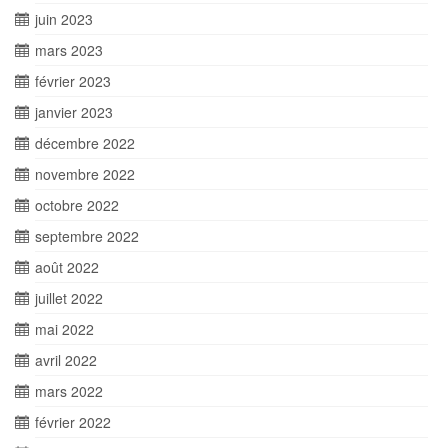
juin 2023
mars 2023
février 2023
janvier 2023
décembre 2022
novembre 2022
octobre 2022
septembre 2022
août 2022
juillet 2022
mai 2022
avril 2022
mars 2022
février 2022