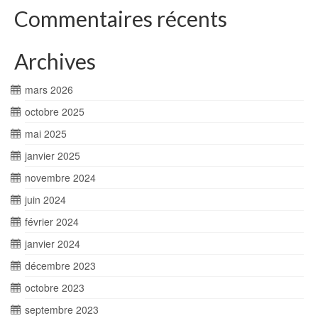
Commentaires récents
Archives
mars 2026
octobre 2025
mai 2025
janvier 2025
novembre 2024
juin 2024
février 2024
janvier 2024
décembre 2023
octobre 2023
septembre 2023