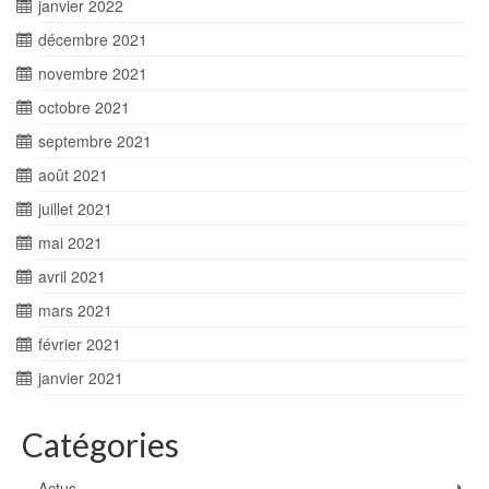
janvier 2022
décembre 2021
novembre 2021
octobre 2021
septembre 2021
août 2021
juillet 2021
mai 2021
avril 2021
mars 2021
février 2021
janvier 2021
Catégories
Actus