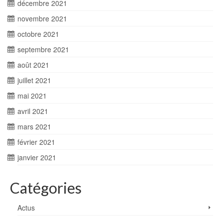
décembre 2021
novembre 2021
octobre 2021
septembre 2021
août 2021
juillet 2021
mai 2021
avril 2021
mars 2021
février 2021
janvier 2021
Catégories
Actus