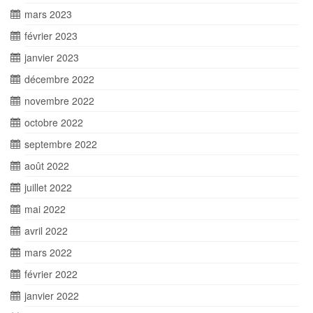
mars 2023
février 2023
janvier 2023
décembre 2022
novembre 2022
octobre 2022
septembre 2022
août 2022
juillet 2022
mai 2022
avril 2022
mars 2022
février 2022
janvier 2022