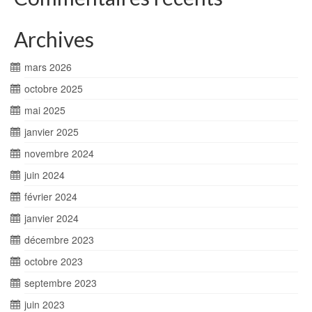
Archives
mars 2026
octobre 2025
mai 2025
janvier 2025
novembre 2024
juin 2024
février 2024
janvier 2024
décembre 2023
octobre 2023
septembre 2023
juin 2023