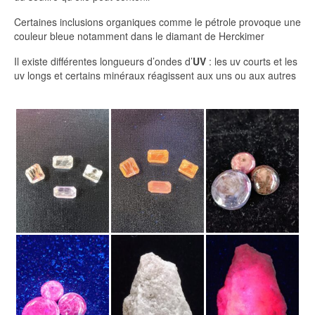
Certaines inclusions organiques comme le pétrole provoque une
couleur bleue notamment dans le diamant de Herckimer
Il existe différentes longueurs d’ondes d’
UV
: les uv courts et les
uv longs et certains minéraux réagissent aux uns ou aux autres