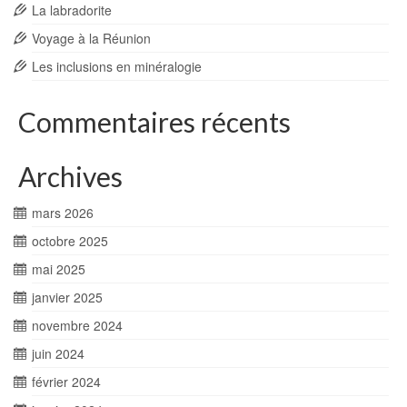
La labradorite
Voyage à la Réunion
Les inclusions en minéralogie
Commentaires récents
Archives
mars 2026
octobre 2025
mai 2025
janvier 2025
novembre 2024
juin 2024
février 2024