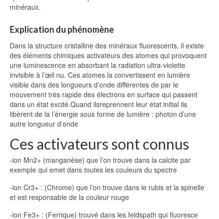
minéraux.
Explication du phénomène
Dans la structure cristalline des minéraux fluorescents, il existe
des éléments chimiques activateurs des atomes qui provoquent
une luminescence en absorbant la radiation ultra-violette
invisible à l’œil nu. Ces atomes la convertissent en lumière
visible dans des longueurs d’onde différentes de par le
mouvement très rapide des électrons en surface qui passent
dans un état excité.Quand ilsreprennent leur état initial ils
libèrent de la l’énergie sous forme de lumière : photon d’une
autre longueur d’onde
Ces activateurs sont connus
-ion Mn2+ (manganèse) que l’on trouve dans la calcite par
exemple qui emet dans toutes les couleurs du spectre
-ion Cr3+ : (Chrome) que l’on trouve dans le rubis et la spinelle
et est responsable de la couleur rouge
-ion Fe3+ : (Ferrique) trouvé dans les feldspath qui fluoresce