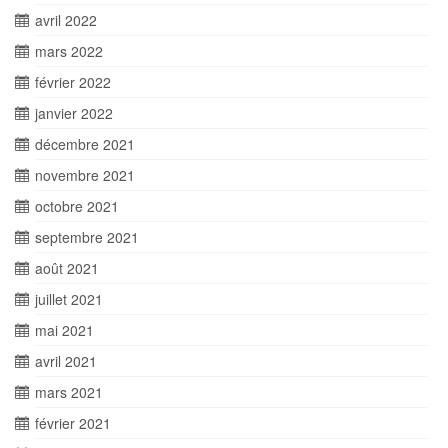
avril 2022
mars 2022
février 2022
janvier 2022
décembre 2021
novembre 2021
octobre 2021
septembre 2021
août 2021
juillet 2021
mai 2021
avril 2021
mars 2021
février 2021