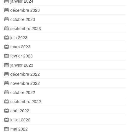
janvier 2024
décembre 2023
octobre 2023
septembre 2023
juin 2023
mars 2023
février 2023
janvier 2023
décembre 2022
novembre 2022
octobre 2022
septembre 2022
août 2022
juillet 2022
mai 2022