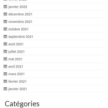
janvier 2022
décembre 2021
novembre 2021
octobre 2021
septembre 2021
août 2021
juillet 2021
mai 2021
avril 2021
mars 2021
février 2021
janvier 2021
Catégories