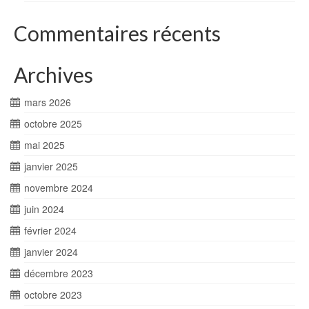
Commentaires récents
Archives
mars 2026
octobre 2025
mai 2025
janvier 2025
novembre 2024
juin 2024
février 2024
janvier 2024
décembre 2023
octobre 2023