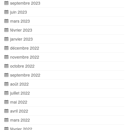
septembre 2023
juin 2023
mars 2023
février 2023
janvier 2023
décembre 2022
novembre 2022
octobre 2022
septembre 2022
août 2022
juillet 2022
mai 2022
avril 2022
mars 2022
février 2022