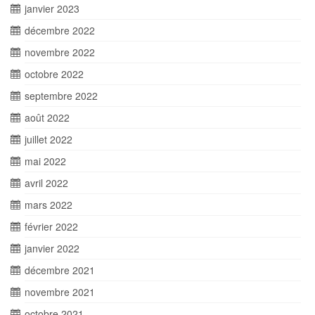
janvier 2023
décembre 2022
novembre 2022
octobre 2022
septembre 2022
août 2022
juillet 2022
mai 2022
avril 2022
mars 2022
février 2022
janvier 2022
décembre 2021
novembre 2021
octobre 2021