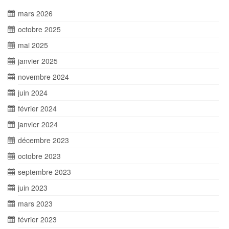
mars 2026
octobre 2025
mai 2025
janvier 2025
novembre 2024
juin 2024
février 2024
janvier 2024
décembre 2023
octobre 2023
septembre 2023
juin 2023
mars 2023
février 2023