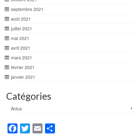
septembre 2021
août 2021
juillet 2021
mai 2021
avril 2021
mars 2021
février 2021
janvier 2021
Catégories
Actus
Facebook
Twitter
Email
Partager