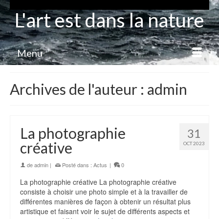
L'art est dans la nature
Menu
Archives de l'auteur : admin
La photographie
31
créative
OCT 2023
de
admin
|
Posté dans :
Actus
|
0
La photographie créative La photographie créative
consiste à choisir une photo simple et à la travailler de
différentes manières de façon à obtenir un résultat plus
artistique et faisant voir le sujet de différents aspects et