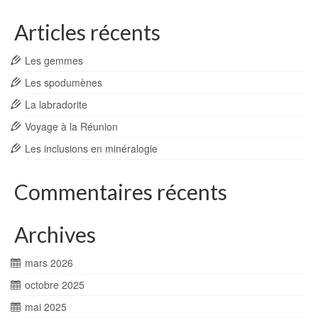
Articles récents
Les gemmes
Les spodumènes
La labradorite
Voyage à la Réunion
Les inclusions en minéralogie
Commentaires récents
Archives
mars 2026
octobre 2025
mai 2025