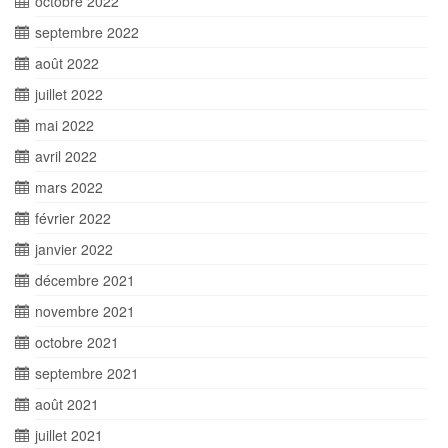
octobre 2022
septembre 2022
août 2022
juillet 2022
mai 2022
avril 2022
mars 2022
février 2022
janvier 2022
décembre 2021
novembre 2021
octobre 2021
septembre 2021
août 2021
juillet 2021