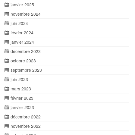
janvier 2025
novembre 2024
juin 2024
février 2024
janvier 2024
décembre 2023
octobre 2023
septembre 2023
juin 2023
mars 2023
février 2023
janvier 2023
décembre 2022
novembre 2022